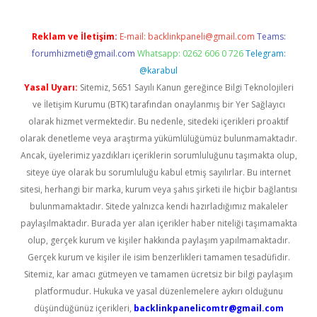
Reklam ve İletişim:
E-mail:
backlinkpaneli@gmail.com
Teams:
forumhizmeti@gmail.com
Whatsapp: 0262 606 0 726
Telegram:
@karabul
Yasal Uyarı:
Sitemiz, 5651 Sayılı Kanun gereğince Bilgi Teknolojileri
ve İletişim Kurumu (BTK) tarafından onaylanmış bir Yer Sağlayıcı
olarak hizmet vermektedir. Bu nedenle, sitedeki içerikleri proaktif
olarak denetleme veya araştırma yükümlülüğümüz bulunmamaktadır.
Ancak, üyelerimiz yazdıkları içeriklerin sorumluluğunu taşımakta olup,
siteye üye olarak bu sorumluluğu kabul etmiş sayılırlar. Bu internet
sitesi, herhangi bir marka, kurum veya şahıs şirketi ile hiçbir bağlantısı
bulunmamaktadır. Sitede yalnızca kendi hazırladığımız makaleler
paylaşılmaktadır. Burada yer alan içerikler haber niteliği taşımamakta
olup, gerçek kurum ve kişiler hakkında paylaşım yapılmamaktadır.
Gerçek kurum ve kişiler ile isim benzerlikleri tamamen tesadüfidir.
Sitemiz, kar amacı gütmeyen ve tamamen ücretsiz bir bilgi paylaşım
platformudur. Hukuka ve yasal düzenlemelere aykırı olduğunu
düşündüğünüz içerikleri,
backlinkpanelicomtr@gmail.com