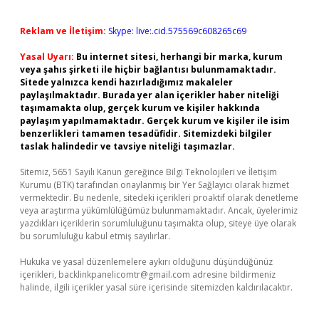
Reklam ve İletişim:
Skype: live:.cid.575569c608265c69
Yasal Uyarı:
Bu internet sitesi, herhangi bir marka, kurum
veya şahıs şirketi ile hiçbir bağlantısı bulunmamaktadır.
Sitede yalnızca kendi hazırladığımız makaleler
paylaşılmaktadır. Burada yer alan içerikler haber niteliği
taşımamakta olup, gerçek kurum ve kişiler hakkında
paylaşım yapılmamaktadır. Gerçek kurum ve kişiler ile isim
benzerlikleri tamamen tesadüfidir. Sitemizdeki bilgiler
taslak halindedir ve tavsiye niteliği taşımazlar.
Sitemiz, 5651 Sayılı Kanun gereğince Bilgi Teknolojileri ve İletişim
Kurumu (BTK) tarafından onaylanmış bir Yer Sağlayıcı olarak hizmet
vermektedir. Bu nedenle, sitedeki içerikleri proaktif olarak denetleme
veya araştırma yükümlülüğümüz bulunmamaktadır. Ancak, üyelerimiz
yazdıkları içeriklerin sorumluluğunu taşımakta olup, siteye üye olarak
bu sorumluluğu kabul etmiş sayılırlar.
Hukuka ve yasal düzenlemelere aykırı olduğunu düşündüğünüz
içerikleri,
backlinkpanelicomtr@gmail.com
adresine bildirmeniz
halinde, ilgili içerikler yasal süre içerisinde sitemizden kaldırılacaktır.