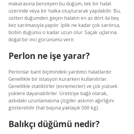
makarasına benzeyen bu düğüm, tek bir halat
üzerinde veya bir halka oluşturarak yapılabilir. Bu,
üstten düğümden geçen halatın en az dört ila beş
kez sarılmasıyla yapılır. İplik ne kadar çok sarılırsa,
bobin düğümü o kadar uzun olur. Saçak uçlarına
doğal bir inci görünümü verir.
Perlon ne işe yarar?
Perlonlar bant biçimindeki yardımcı halatlardır.
Genellikle bir istasyon kurarken kullanılırlar.
Genellikle statiktirler (esnemezler) ve çok yüksek
yüklere dayanabilirler. Üreticiye bağlı olarak,
askıdaki uzunlamasına çizgiler askının ağırlığını
gösterebilir (hat başına yaklaşık 500 kg).
Balıkçı düğümü nedir?