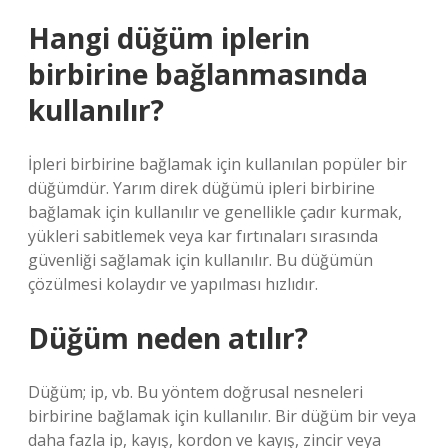
Hangi düğüm iplerin
birbirine bağlanmasında
kullanılır?
İpleri birbirine bağlamak için kullanılan popüler bir
düğümdür. Yarım direk düğümü ipleri birbirine
bağlamak için kullanılır ve genellikle çadır kurmak,
yükleri sabitlemek veya kar fırtınaları sırasında
güvenliği sağlamak için kullanılır. Bu düğümün
çözülmesi kolaydır ve yapılması hızlıdır.
Düğüm neden atılır?
Düğüm; ip, vb. Bu yöntem doğrusal nesneleri
birbirine bağlamak için kullanılır. Bir düğüm bir veya
daha fazla ip, kayış, kordon ve kayış, zincir veya