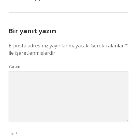
Bir yanıt yazın
E-posta adresiniz yayınlanmayacak.
Gerekli alanlar
*
ile işaretlenmişlerdir
Yorum
İsim*