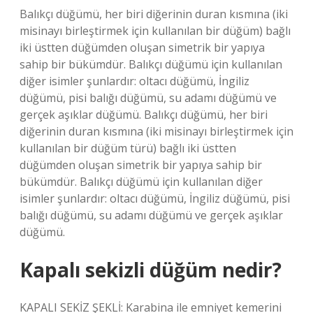
Balıkçı düğümü, her biri diğerinin duran kısmına (iki
misinayı birleştirmek için kullanılan bir düğüm) bağlı
iki üstten düğümden oluşan simetrik bir yapıya
sahip bir bükümdür. Balıkçı düğümü için kullanılan
diğer isimler şunlardır: oltacı düğümü, İngiliz
düğümü, pisi balığı düğümü, su adamı düğümü ve
gerçek aşıklar düğümü. Balıkçı düğümü, her biri
diğerinin duran kısmına (iki misinayı birleştirmek için
kullanılan bir düğüm türü) bağlı iki üstten
düğümden oluşan simetrik bir yapıya sahip bir
bükümdür. Balıkçı düğümü için kullanılan diğer
isimler şunlardır: oltacı düğümü, İngiliz düğümü, pisi
balığı düğümü, su adamı düğümü ve gerçek aşıklar
düğümü.
Kapalı sekizli düğüm nedir?
KAPALI SEKİZ ŞEKLİ: Karabina ile emniyet kemerini