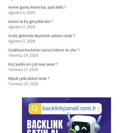
Avene güneş kremi kaç saat etkili ?
Ağustos 5, 2026
Amon ve Ra gerçekte kim ?
Ağustos 3, 2026
Acele getirmek deyiminin anlamı nedir ?
Ağustos 3, 2026
Uzaklaştırma kararı süresi bitince ne olur ?
Temmuz 29, 2026
Koç kadını en çok neyi sever ?
Temmuz 27, 2026
Klipsli çelik dübel nedir ?
Temmuz 25, 2026