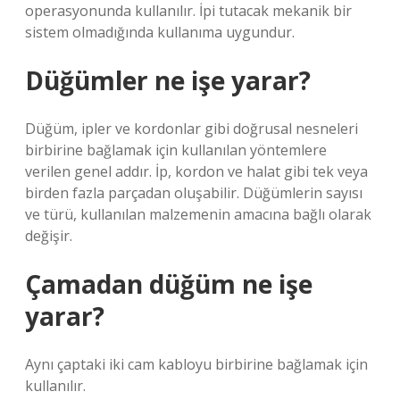
operasyonunda kullanılır. İpi tutacak mekanik bir
sistem olmadığında kullanıma uygundur.
Düğümler ne işe yarar?
Düğüm, ipler ve kordonlar gibi doğrusal nesneleri
birbirine bağlamak için kullanılan yöntemlere
verilen genel addır. İp, kordon ve halat gibi tek veya
birden fazla parçadan oluşabilir. Düğümlerin sayısı
ve türü, kullanılan malzemenin amacına bağlı olarak
değişir.
Çamadan düğüm ne işe
yarar?
Aynı çaptaki iki cam kabloyu birbirine bağlamak için
kullanılır.