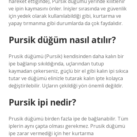
hareket ettiğinde), Pursik düğümü yerinde kilitlenir
ve ipin kaymasını önler. İnişler sırasında ve güvenlik
için yedek olarak kullanılabildiği gibi, kurtarma ve
yapay tırmanma gibi durumlarda da çok faydalıdır.
Pursik düğüm nasıl atılır?
Prusik düğümü (Pursik) kendisinden daha kalın bir
ipe bağlanıp sıkıldığında, uçlarından tutup
kaymadan çekerseniz, güçlü bir el gibi kalın ipi sıkıca
tutar ve düğümü elinizle tutarak kalın ipte kolayca
değiştirilebilir. Uçların çekildiği yön önemli değildir.
Pursik ipi nedir?
Prusik düğümü birden fazla ipe de bağlanabilir. Tüm
iplerin aynı çapta olması gerekmez. Prusik düğümü
ipe zarar vermediği için her kurtarma