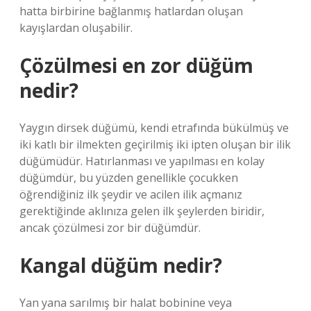
hatta birbirine bağlanmış hatlardan oluşan
kayışlardan oluşabilir.
Çözülmesi en zor düğüm
nedir?
Yaygın dirsek düğümü, kendi etrafında bükülmüş ve
iki katlı bir ilmekten geçirilmiş iki ipten oluşan bir ilik
düğümüdür. Hatırlanması ve yapılması en kolay
düğümdür, bu yüzden genellikle çocukken
öğrendiğiniz ilk şeydir ve acilen ilik açmanız
gerektiğinde aklınıza gelen ilk şeylerden biridir,
ancak çözülmesi zor bir düğümdür.
Kangal düğüm nedir?
Yan yana sarılmış bir halat bobinine veya