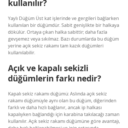
kullanılır?
Yaylı Düğüm Üst kat işlerinde ve gergileri bağlarken
kullanılan bir düğümdür. Sabit genişlikte bir halkaya
dökülür. Ortaya çıkan halka sabittir; daha fazla
gevşemez veya sıkılmaz. Bazı durumlarda bu düğüm
yerine açık sekiz rakamı tam kazık düğümleri
kullanılabilir.
Açık ve kapalı sekizli
düğümlerin farkı nedir?
Kapalı sekiz rakamı düğümü: Aslında açık sekiz
rakamı düğümüyle aynı olan bu düğüm, diğerinden
farklı ve daha hızlı bağlanır, ancak ip halkası
kapalıyken bağlandığı için karabina takılacağı zaman
kullanılır. Açık sekiz rakamı düğümüne göre avantajı,