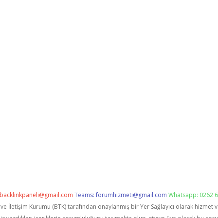
backlinkpaneli@gmail.com
Teams:
forumhizmeti@gmail.com
Whatsapp: 0262 6
i ve İletişim Kurumu (BTK) tarafından onaylanmış bir Yer Sağlayıcı olarak hizmet 