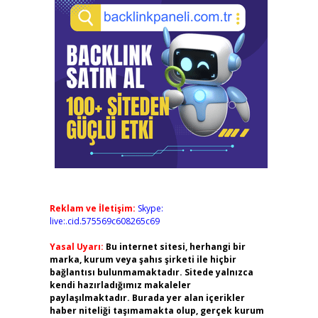
Reklam ve İletişim:
Skype:
live:.cid.575569c608265c69
Yasal Uyarı:
Bu internet sitesi, herhangi bir
marka, kurum veya şahıs şirketi ile hiçbir
bağlantısı bulunmamaktadır. Sitede yalnızca
kendi hazırladığımız makaleler
paylaşılmaktadır. Burada yer alan içerikler
haber niteliği taşımamakta olup, gerçek kurum