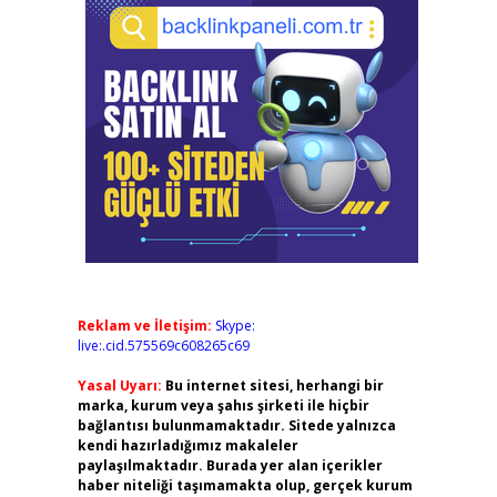
Reklam ve İletişim:
Skype:
live:.cid.575569c608265c69
Yasal Uyarı:
Bu internet sitesi, herhangi bir
marka, kurum veya şahıs şirketi ile hiçbir
bağlantısı bulunmamaktadır. Sitede yalnızca
kendi hazırladığımız makaleler
paylaşılmaktadır. Burada yer alan içerikler
haber niteliği taşımamakta olup, gerçek kurum