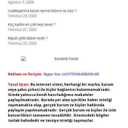
Ağustos 3, 2026
Uzaklaştırma kararı süresi bitince ne olur ?
Temmuz 29, 2026
Koç kadını en çok neyi sever ?
Temmuz 27, 2026
Klipsli çelik dübel nedir ?
Temmuz 25, 2026
Reklam ve İletişim:
Skype: live:.cid.575569c608265c69
Yasal Uyarı:
Bu internet sitesi, herhangi bir marka, kurum
veya şahıs şirketi ile hiçbir bağlantısı bulunmamaktadır.
Sitede yalnızca kendi hazırladığımız makaleler
paylaşılmaktadır. Burada yer alan içerikler haber niteliği
taşımamakta olup, gerçek kurum ve kişiler hakkında
paylaşım yapılmamaktadır. Gerçek kurum ve kişiler ile isim
benzerlikleri tamamen tesadüfidir. Sitemizdeki bilgiler
taslak halindedir ve tavsiye niteliği taşımazlar.