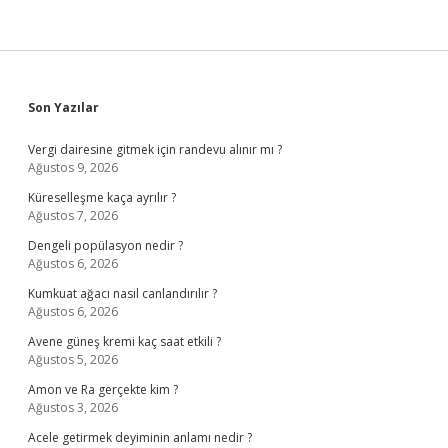
Sidebar
Son Yazılar
Vergi dairesine gitmek için randevu alınır mı ?
Ağustos 9, 2026
Küreselleşme kaça ayrılır ?
Ağustos 7, 2026
Dengeli popülasyon nedir ?
Ağustos 6, 2026
Kumkuat ağacı nasıl canlandırılır ?
Ağustos 6, 2026
Avene güneş kremi kaç saat etkili ?
Ağustos 5, 2026
Amon ve Ra gerçekte kim ?
Ağustos 3, 2026
Acele getirmek deyiminin anlamı nedir ?