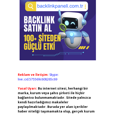
Reklam ve İletişim:
Skype:
live:.cid.575569c608265c69
Yasal Uyarı:
Bu internet sitesi, herhangi bir
marka, kurum veya şahıs şirketi ile hiçbir
bağlantısı bulunmamaktadır. Sitede yalnızca
kendi hazırladığımız makaleler
paylaşılmaktadır. Burada yer alan içerikler
haber niteliği taşımamakta olup, gerçek kurum