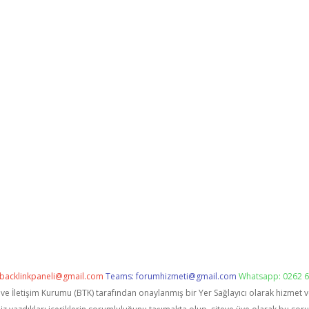
backlinkpaneli@gmail.com
Teams:
forumhizmeti@gmail.com
Whatsapp: 0262 6
i ve İletişim Kurumu (BTK) tarafından onaylanmış bir Yer Sağlayıcı olarak hizmet 