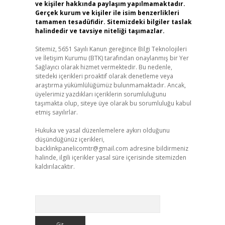
ve kişiler hakkında paylaşım yapılmamaktadır.
Gerçek kurum ve kişiler ile isim benzerlikleri
tamamen tesadüfidir. Sitemizdeki bilgiler taslak
halindedir ve tavsiye niteliği taşımazlar.
Sitemiz, 5651 Sayılı Kanun gereğince Bilgi Teknolojileri
ve İletişim Kurumu (BTK) tarafından onaylanmış bir Yer
Sağlayıcı olarak hizmet vermektedir. Bu nedenle,
sitedeki içerikleri proaktif olarak denetleme veya
araştırma yükümlülüğümüz bulunmamaktadır. Ancak,
üyelerimiz yazdıkları içeriklerin sorumluluğunu
taşımakta olup, siteye üye olarak bu sorumluluğu kabul
etmiş sayılırlar.
Hukuka ve yasal düzenlemelere aykırı olduğunu
düşündüğünüz içerikleri,
backlinkpanelicomtr@gmail.com
adresine bildirmeniz
halinde, ilgili içerikler yasal süre içerisinde sitemizden
kaldırılacaktır.
Arama