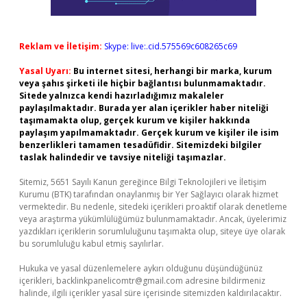
Reklam ve İletişim:
Skype: live:.cid.575569c608265c69
Yasal Uyarı:
Bu internet sitesi, herhangi bir marka, kurum
veya şahıs şirketi ile hiçbir bağlantısı bulunmamaktadır.
Sitede yalnızca kendi hazırladığımız makaleler
paylaşılmaktadır. Burada yer alan içerikler haber niteliği
taşımamakta olup, gerçek kurum ve kişiler hakkında
paylaşım yapılmamaktadır. Gerçek kurum ve kişiler ile isim
benzerlikleri tamamen tesadüfidir. Sitemizdeki bilgiler
taslak halindedir ve tavsiye niteliği taşımazlar.
Sitemiz, 5651 Sayılı Kanun gereğince Bilgi Teknolojileri ve İletişim
Kurumu (BTK) tarafından onaylanmış bir Yer Sağlayıcı olarak hizmet
vermektedir. Bu nedenle, sitedeki içerikleri proaktif olarak denetleme
veya araştırma yükümlülüğümüz bulunmamaktadır. Ancak, üyelerimiz
yazdıkları içeriklerin sorumluluğunu taşımakta olup, siteye üye olarak
bu sorumluluğu kabul etmiş sayılırlar.
Hukuka ve yasal düzenlemelere aykırı olduğunu düşündüğünüz
içerikleri,
backlinkpanelicomtr@gmail.com
adresine bildirmeniz
halinde, ilgili içerikler yasal süre içerisinde sitemizden kaldırılacaktır.