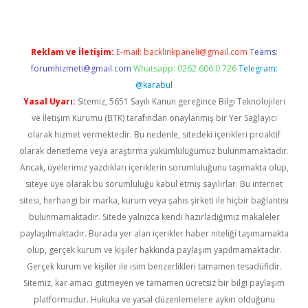
Reklam ve İletişim:
E-mail:
backlinkpaneli@gmail.com
Teams:
forumhizmeti@gmail.com
Whatsapp: 0262 606 0 726
Telegram:
@karabul
Yasal Uyarı:
Sitemiz, 5651 Sayılı Kanun gereğince Bilgi Teknolojileri
ve İletişim Kurumu (BTK) tarafından onaylanmış bir Yer Sağlayıcı
olarak hizmet vermektedir. Bu nedenle, sitedeki içerikleri proaktif
olarak denetleme veya araştırma yükümlülüğümüz bulunmamaktadır.
Ancak, üyelerimiz yazdıkları içeriklerin sorumluluğunu taşımakta olup,
siteye üye olarak bu sorumluluğu kabul etmiş sayılırlar. Bu internet
sitesi, herhangi bir marka, kurum veya şahıs şirketi ile hiçbir bağlantısı
bulunmamaktadır. Sitede yalnızca kendi hazırladığımız makaleler
paylaşılmaktadır. Burada yer alan içerikler haber niteliği taşımamakta
olup, gerçek kurum ve kişiler hakkında paylaşım yapılmamaktadır.
Gerçek kurum ve kişiler ile isim benzerlikleri tamamen tesadüfidir.
Sitemiz, kar amacı gütmeyen ve tamamen ücretsiz bir bilgi paylaşım
platformudur. Hukuka ve yasal düzenlemelere aykırı olduğunu