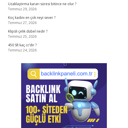
Uzaklaştırma kararı süresi bitince ne olur ?
Temmuz 29, 2026
Koç kadını en çok neyi sever ?
Temmuz 27, 2026
Klipsli çelik dübel nedir ?
Temmuz 25, 2026
450 SR kaç cc’dir ?
Temmuz 24, 2026