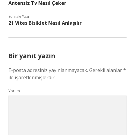
Antensiz Tv Nasıl Çeker
Sonraki Yazı
21 Vites Bisiklet Nasıl Anlaşılır
Bir yanıt yazın
E-posta adresiniz yayınlanmayacak.
Gerekli alanlar
*
ile işaretlenmişlerdir
Yorum