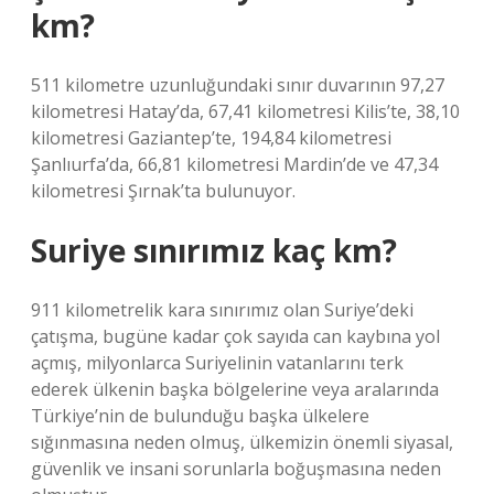
km?
511 kilometre uzunluğundaki sınır duvarının 97,27
kilometresi Hatay’da, 67,41 kilometresi Kilis’te, 38,10
kilometresi Gaziantep’te, 194,84 kilometresi
Şanlıurfa’da, 66,81 kilometresi Mardin’de ve 47,34
kilometresi Şırnak’ta bulunuyor.
Suriye sınırımız kaç km?
911 kilometrelik kara sınırımız olan Suriye’deki
çatışma, bugüne kadar çok sayıda can kaybına yol
açmış, milyonlarca Suriyelinin vatanlarını terk
ederek ülkenin başka bölgelerine veya aralarında
Türkiye’nin de bulunduğu başka ülkelere
sığınmasına neden olmuş, ülkemizin önemli siyasal,
güvenlik ve insani sorunlarla boğuşmasına neden