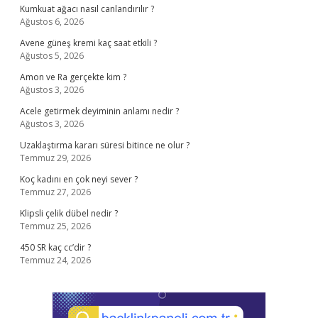
Kumkuat ağacı nasıl canlandırılır ?
Ağustos 6, 2026
Avene güneş kremi kaç saat etkili ?
Ağustos 5, 2026
Amon ve Ra gerçekte kim ?
Ağustos 3, 2026
Acele getirmek deyiminin anlamı nedir ?
Ağustos 3, 2026
Uzaklaştırma kararı süresi bitince ne olur ?
Temmuz 29, 2026
Koç kadını en çok neyi sever ?
Temmuz 27, 2026
Klipsli çelik dübel nedir ?
Temmuz 25, 2026
450 SR kaç cc’dir ?
Temmuz 24, 2026