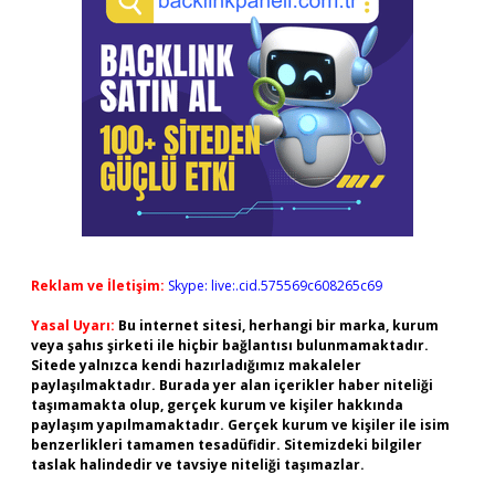
Reklam ve İletişim:
Skype: live:.cid.575569c608265c69
Yasal Uyarı:
Bu internet sitesi, herhangi bir marka, kurum
veya şahıs şirketi ile hiçbir bağlantısı bulunmamaktadır.
Sitede yalnızca kendi hazırladığımız makaleler
paylaşılmaktadır. Burada yer alan içerikler haber niteliği
taşımamakta olup, gerçek kurum ve kişiler hakkında
paylaşım yapılmamaktadır. Gerçek kurum ve kişiler ile isim
benzerlikleri tamamen tesadüfidir. Sitemizdeki bilgiler
taslak halindedir ve tavsiye niteliği taşımazlar.