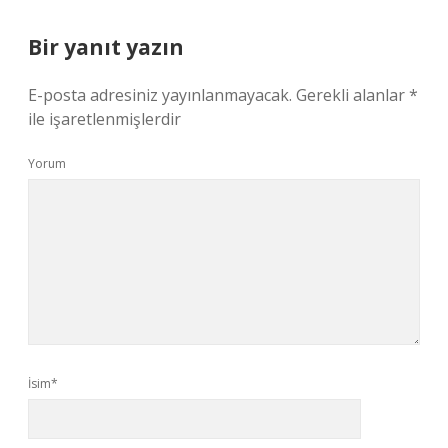
Bir yanıt yazın
E-posta adresiniz yayınlanmayacak.
Gerekli alanlar
*
ile işaretlenmişlerdir
Yorum
İsim*