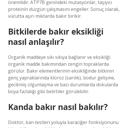
önemlidir. ATP7B genindeki mutasyonlar, taşıyıcı
proteinin düzgün çalışmasını engeller. Sonuç olarak,
vücutta aşırı miktarda bakır birikir.
Bitkilerde bakır eksikliği
nasıl anlaşılır?
Organik maddeye sıkı sıkıya bağlanır ve eksikliği
organik madde bakımından zengin topraklarda
görülür. Bakır elementlerinin eksikliğinde bitkinin
genç yapraklarında kloroz (sarılık), bodur gelişme,
gecikmiş olgunlaşma ve bazı durumlarda dokularda
boya fazlalığı gibi belirtiler görülebilir.
Kanda bakır nasıl bakılır?
Doktor, kan testleri yoluyla karaciğer fonksiyonunu