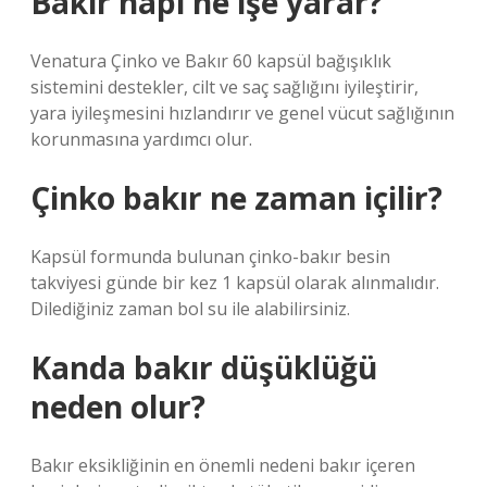
Bakır hapı ne işe yarar?
Venatura Çinko ve Bakır 60 kapsül bağışıklık
sistemini destekler, cilt ve saç sağlığını iyileştirir,
yara iyileşmesini hızlandırır ve genel vücut sağlığının
korunmasına yardımcı olur.
Çinko bakır ne zaman içilir?
Kapsül formunda bulunan çinko-bakır besin
takviyesi günde bir kez 1 kapsül olarak alınmalıdır.
Dilediğiniz zaman bol su ile alabilirsiniz.
Kanda bakır düşüklüğü
neden olur?
Bakır eksikliğinin en önemli nedeni bakır içeren