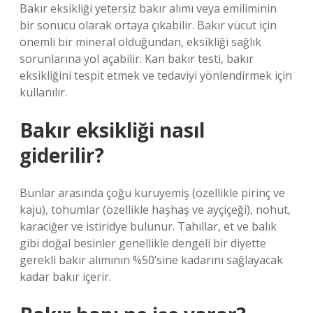
Bakır eksikliği yetersiz bakır alımı veya emiliminin
bir sonucu olarak ortaya çıkabilir. Bakır vücut için
önemli bir mineral olduğundan, eksikliği sağlık
sorunlarına yol açabilir. Kan bakır testi, bakır
eksikliğini tespit etmek ve tedaviyi yönlendirmek için
kullanılır.
Bakır eksikliği nasıl
giderilir?
Bunlar arasında çoğu kuruyemiş (özellikle pirinç ve
kaju), tohumlar (özellikle haşhaş ve ayçiçeği), nohut,
karaciğer ve istiridye bulunur. Tahıllar, et ve balık
gibi doğal besinler genellikle dengeli bir diyette
gerekli bakır alımının %50’sine kadarını sağlayacak
kadar bakır içerir.