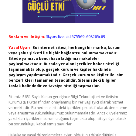
Reklam ve İletişim:
Skype: live:.cid.575569c608265c69
Yasal Uyarı:
Bu internet sitesi, herhangi bir marka, kurum
veya şahıs şirketi ile hiçbir bağlantısı bulunmamaktadır.
Sitede yalnızca kendi hazırladığımız makaleler
paylaşılmaktadır. Burada yer alan içerikler haber niteliği
taşımamakta olup, gerçek kurum ve kişiler hakkında
paylaşım yapılmamaktadır. Gerçek kurum ve kişiler ile isim
benzerlikleri tamamen tesadüfidir. Sitemizdeki bilgiler
taslak halindedir ve tavsiye niteliği taşımazlar.
Sitemiz, 5651 Sayılı Kanun gereğince Bilgi Teknolojileri ve İletişim
Kurumu (BTK) tarafından onaylanmış bir Yer Sağlayıcı olarak hizmet
vermektedir. Bu nedenle, sitedeki içerikleri proaktif olarak denetleme
veya araştırma yükümlülüğümüz bulunmamaktadır. Ancak, üyelerimiz
yazdıkları içeriklerin sorumluluğunu taşımakta olup, siteye üye olarak
bu sorumluluğu kabul etmiş sayılırlar.
Hukuka ve yasal düzenlemelere aykırı olduğunu düşündüğünüz