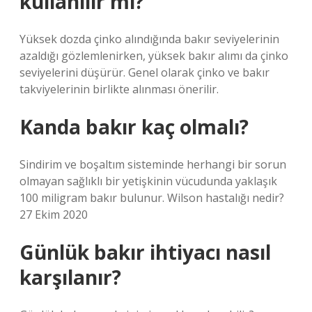
kullanılır mı?
Yüksek dozda çinko alındığında bakır seviyelerinin
azaldığı gözlemlenirken, yüksek bakır alımı da çinko
seviyelerini düşürür. Genel olarak çinko ve bakır
takviyelerinin birlikte alınması önerilir.
Kanda bakır kaç olmalı?
Sindirim ve boşaltım sisteminde herhangi bir sorun
olmayan sağlıklı bir yetişkinin vücudunda yaklaşık
100 miligram bakır bulunur. Wilson hastalığı nedir?
27 Ekim 2020
Günlük bakır ihtiyacı nasıl
karşılanır?