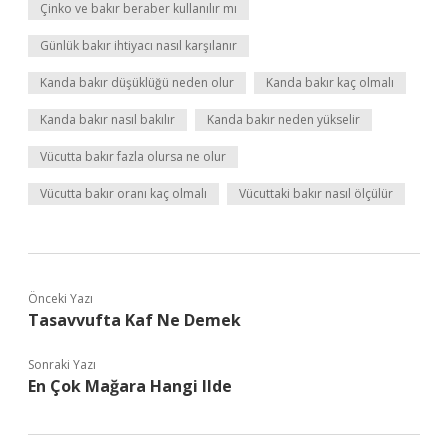
Çinko ve bakır beraber kullanılır mı
Günlük bakır ihtiyacı nasıl karşılanır
Kanda bakır düşüklüğü neden olur
Kanda bakır kaç olmalı
Kanda bakır nasıl bakılır
Kanda bakır neden yükselir
Vücutta bakır fazla olursa ne olur
Vücutta bakır oranı kaç olmalı
Vücuttaki bakır nasıl ölçülür
Önceki Yazı
Tasavvufta Kaf Ne Demek
Sonraki Yazı
En Çok Mağara Hangi Ilde