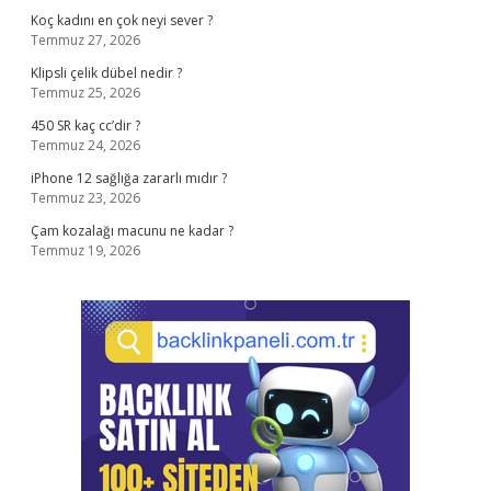
Koç kadını en çok neyi sever ?
Temmuz 27, 2026
Klipsli çelik dübel nedir ?
Temmuz 25, 2026
450 SR kaç cc’dir ?
Temmuz 24, 2026
iPhone 12 sağlığa zararlı mıdır ?
Temmuz 23, 2026
Çam kozalağı macunu ne kadar ?
Temmuz 19, 2026