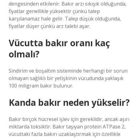
dengesinden etkilenir. Bakır arzı sıkışık olduğunda,
fiyatlar genellikle yüksektir çünkü talep
karşılanamaz hale gelir. Talep düşük olduğunda,
fiyatlar düşer çünkü arz talebi aşar.
Vücutta bakır oranı kaç
olmalı?
Sindirim ve boşaltım sisteminde herhangi bir sorun
olmayan sağlıklı bir yetişkinin vücudunda yaklaşık
100 miligram bakır bulunur.
Kanda bakır neden yükselir?
Bakır birçok hücresel işlev için gereklidir, ancak aşırı
miktarda toksiktir. Bakır taşıyan protein ATPase 2,
vücuttaki fazla bakırı uzaklaştırmak için özellikle