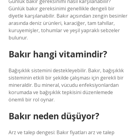
Günlük bakır gereksinimi nasıl karşılanabilir?
Günlük bakır gereksinimi genellikle dengeli bir
diyetle karşılanabilir. Bakır açısından zengin besinler
arasında deniz ürünleri, karaciğer, tam tahıllar,
kuruyemişler, tohumlar ve yeşil yapraklı sebzeler
bulunur.
Bakır hangi vitamindir?
Bağışıklık sistemini destekleyebilir. Bakır, bağışıklık
sisteminin etkili bir şekilde çalışması için gerekli bir
mineraldir. Bu mineral, vücudu enfeksiyonlardan
korumada ve bağışıklık tepkisini düzenlemede
önemli bir rol oynar.
Bakır neden düşüyor?
Arz ve talep dengesi: Bakır fiyatları arz ve talep