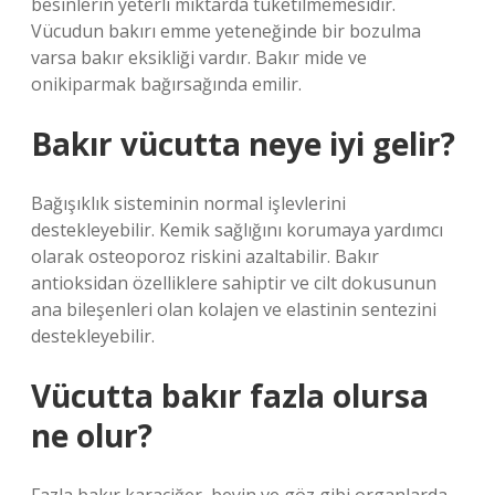
besinlerin yeterli miktarda tüketilmemesidir.
Vücudun bakırı emme yeteneğinde bir bozulma
varsa bakır eksikliği vardır. Bakır mide ve
onikiparmak bağırsağında emilir.
Bakır vücutta neye iyi gelir?
Bağışıklık sisteminin normal işlevlerini
destekleyebilir. Kemik sağlığını korumaya yardımcı
olarak osteoporoz riskini azaltabilir. Bakır
antioksidan özelliklere sahiptir ve cilt dokusunun
ana bileşenleri olan kolajen ve elastinin sentezini
destekleyebilir.
Vücutta bakır fazla olursa
ne olur?