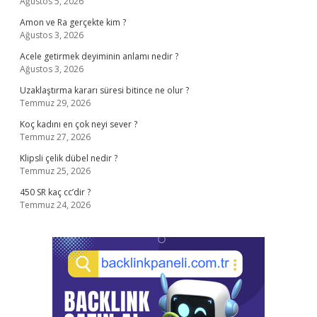
Ağustos 5, 2026
Amon ve Ra gerçekte kim ?
Ağustos 3, 2026
Acele getirmek deyiminin anlamı nedir ?
Ağustos 3, 2026
Uzaklaştırma kararı süresi bitince ne olur ?
Temmuz 29, 2026
Koç kadını en çok neyi sever ?
Temmuz 27, 2026
Klipsli çelik dübel nedir ?
Temmuz 25, 2026
450 SR kaç cc’dir ?
Temmuz 24, 2026