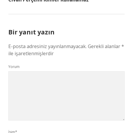
Bir yanıt yazın
E-posta adresiniz yayınlanmayacak.
Gerekli alanlar
*
ile işaretlenmişlerdir
Yorum
İsim*