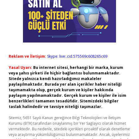
Reklam ve İletişim:
Skype: live:.cid.575569c608265c69
Yasal Uyarı:
Bu internet sitesi, herhangi bir marka, kurum
veya şahıs şirketi ile hiçbir bağlantısı bulunmamaktadır.
Sitede yalnızca kendi hazırladığımız makaleler
paylaşılmaktadır. Burada yer alan içerikler haber niteliği
taşımamakta olup, gerçek kurum ve kişiler hakkında
paylaşım yapılmamaktadır. Gerçek kurum ve kişiler ile isim
benzerlikleri tamamen tesadüfidir. Sitemizdeki bilgiler
taslak halindedir ve tavsiye niteliği taşımazlar.
Sitemiz, 5651 Sayılı Kanun gereğince Bilgi Teknolojileri ve İletişim
Kurumu (BTK) tarafından onaylanmış bir Yer Sağlayıcı olarak hizmet
vermektedir. Bu nedenle, sitedeki içerikleri proaktif olarak denetleme
veya araştırma yükümlülüğümüz bulunmamaktadır. Ancak, üyelerimiz