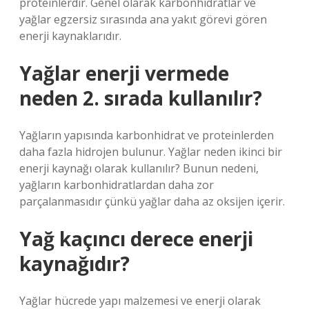
proteinlerdir. Genel olarak karbonhidratlar ve
yağlar egzersiz sırasında ana yakıt görevi gören
enerji kaynaklarıdır.
Yağlar enerji vermede
neden 2. sırada kullanılır?
Yağların yapısında karbonhidrat ve proteinlerden
daha fazla hidrojen bulunur. Yağlar neden ikinci bir
enerji kaynağı olarak kullanılır? Bunun nedeni,
yağların karbonhidratlardan daha zor
parçalanmasıdır çünkü yağlar daha az oksijen içerir.
Yağ kaçıncı derece enerji
kaynağıdır?
Yağlar hücrede yapı malzemesi ve enerji olarak