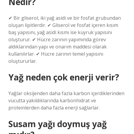
Nedir?
✔ Bir gliserol, iki yağ asidi ve bir fosfat grubundan
oluşan lipitlerdir. ✔ Gliserol ve fosfat içeren kısım
baş yapısını, yağ asidi kısmı ise kuyruk yapısını
oluşturur. ✔ Hücre zarının yapımında görev
aldıklarından yapı ve onarım maddesi olarak
kullanılırlar. ✔ Hücre zarının temel yapısını
oluştururlar.
Yağ neden çok enerji verir?
Yağlar oksijenden daha fazla karbon içerdiklerinden
vücutta yakıldıklarında karbonhidrat ve
proteinlerden daha fazla enerji sağlarlar.
Susam yağı doymuş yağ