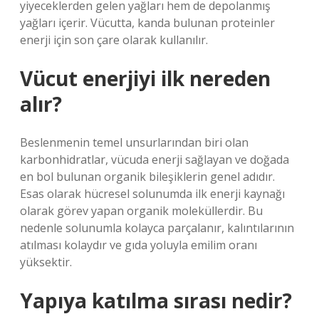
yiyeceklerden gelen yağları hem de depolanmış
yağları içerir. Vücutta, kanda bulunan proteinler
enerji için son çare olarak kullanılır.
Vücut enerjiyi ilk nereden
alır?
Beslenmenin temel unsurlarından biri olan
karbonhidratlar, vücuda enerji sağlayan ve doğada
en bol bulunan organik bileşiklerin genel adıdır.
Esas olarak hücresel solunumda ilk enerji kaynağı
olarak görev yapan organik moleküllerdir. Bu
nedenle solunumla kolayca parçalanır, kalıntılarının
atılması kolaydır ve gıda yoluyla emilim oranı
yüksektir.
Yapıya katılma sırası nedir?