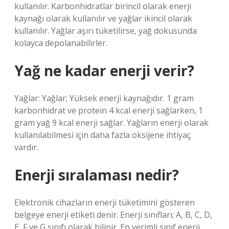
kullanılır. Karbonhidratlar birincil olarak enerji
kaynağı olarak kullanılır ve yağlar ikincil olarak
kullanılır. Yağlar aşırı tüketilirse, yağ dokusunda
kolayca depolanabilirler.
Yağ ne kadar enerji verir?
Yağlar: Yağlar; Yüksek enerji kaynağıdır. 1 gram
karbonhidrat ve protein 4 kcal enerji sağlarken, 1
gram yağ 9 kcal enerji sağlar. Yağların enerji olarak
kullanılabilmesi için daha fazla oksijene ihtiyaç
vardır.
Enerji sıralaması nedir?
Elektronik cihazların enerji tüketimini gösteren
belgeye enerji etiketi denir. Enerji sınıfları; A, B, C, D,
E, F ve G sınıfı olarak bilinir. En verimli sınıf enerji