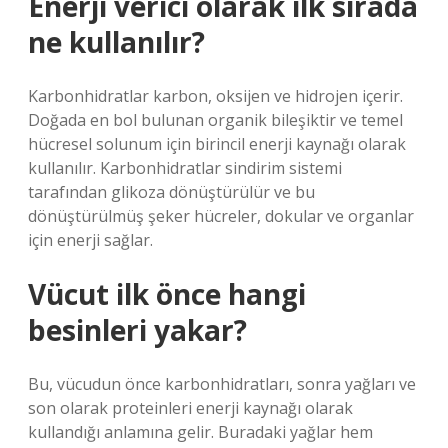
Enerji verici olarak ilk sırada
ne kullanılır?
Karbonhidratlar karbon, oksijen ve hidrojen içerir.
Doğada en bol bulunan organik bileşiktir ve temel
hücresel solunum için birincil enerji kaynağı olarak
kullanılır. Karbonhidratlar sindirim sistemi
tarafından glikoza dönüştürülür ve bu
dönüştürülmüş şeker hücreler, dokular ve organlar
için enerji sağlar.
Vücut ilk önce hangi
besinleri yakar?
Bu, vücudun önce karbonhidratları, sonra yağları ve
son olarak proteinleri enerji kaynağı olarak
kullandığı anlamına gelir. Buradaki yağlar hem