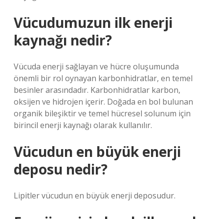
Vücudumuzun ilk enerji
kaynağı nedir?
Vücuda enerji sağlayan ve hücre oluşumunda
önemli bir rol oynayan karbonhidratlar, en temel
besinler arasındadır. Karbonhidratlar karbon,
oksijen ve hidrojen içerir. Doğada en bol bulunan
organik bileşiktir ve temel hücresel solunum için
birincil enerji kaynağı olarak kullanılır.
Vücudun en büyük enerji
deposu nedir?
Lipitler vücudun en büyük enerji deposudur.