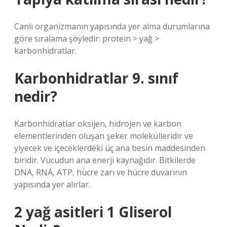
Canlı organizmanın yapısında yer alma durumlarına
göre sıralama şöyledir: protein > yağ >
karbonhidratlar.
Karbonhidratlar 9. sınıf
nedir?
Karbonhidratlar oksijen, hidrojen ve karbon
elementlerinden oluşan şeker molekülleridir ve
yiyecek ve içeceklerdeki üç ana besin maddesinden
biridir. Vücudun ana enerji kaynağıdır. Bitkilerde
DNA, RNA, ATP, hücre zarı ve hücre duvarının
yapısında yer alırlar.
2 yağ asitleri 1 Gliserol