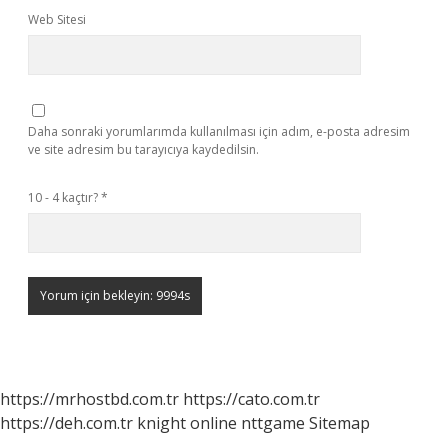
Web Sitesi
Daha sonraki yorumlarımda kullanılması için adım, e-posta adresim
ve site adresim bu tarayıcıya kaydedilsin.
10 - 4 kaçtır?
*
https://mrhostbd.com.tr
https://cato.com.tr
https://deh.com.tr
knight online
nttgame
Sitemap