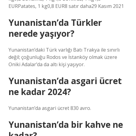
EURPatates, 1 kg0,8 EUR8 satır daha29 Kasım 2021
Yunanistan’da Türkler
nerede yaşıyor?
Yunanistan’daki Türk varlığı Batı Trakya ile sınırlı
değil; çoğunluğu Rodos ve İstanköy olmak üzere
Oniki Adalar’da da altı kişi yaşıyor.
Yunanistan’da asgari ücret
ne kadar 2024?
Yunanistan’da asgari ücret 830 avro.
Yunanistan’da bir kahve ne
kadar?