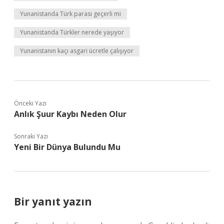
Yunanistanda Türk parası geçerli mi
Yunanistanda Türkler nerede yaşıyor
Yunanistanın kaçı asgari ücretle çalışıyor
Önceki Yazı
Anlık Şuur Kaybı Neden Olur
Sonraki Yazı
Yeni Bir Dünya Bulundu Mu
Bir yanıt yazın