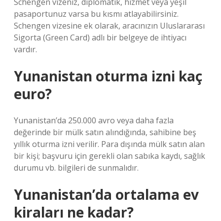
Schengen vizeniz, diplomatik, hizmet veya yeşil
pasaportunuz varsa bu kısmı atlayabilirsiniz.
Schengen vizesine ek olarak, aracınızın Uluslararası
Sigorta (Green Card) adlı bir belgeye de ihtiyacı
vardır.
Yunanistan oturma izni kaç
euro?
Yunanistan’da 250.000 avro veya daha fazla
değerinde bir mülk satın alındığında, sahibine beş
yıllık oturma izni verilir. Para dışında mülk satın alan
bir kişi; başvuru için gerekli olan sabıka kaydı, sağlık
durumu vb. bilgileri de sunmalıdır.
Yunanistan’da ortalama ev
kiraları ne kadar?