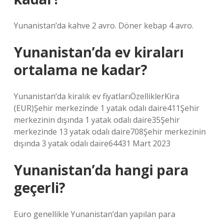
Yunanistan’da kahve 2 avro. Döner kebap 4 avro.
Yunanistan’da ev kiraları
ortalama ne kadar?
Yunanistan’da kiralık ev fiyatlarıÖzelliklerKira
(EUR)Şehir merkezinde 1 yatak odalı daire411Şehir
merkezinin dışında 1 yatak odalı daire35Şehir
merkezinde 13 yatak odalı daire708Şehir merkezinin
dışında 3 yatak odalı daire64431 Mart 2023
Yunanistan’da hangi para
geçerli?
Euro genellikle Yunanistan’dan yapılan para