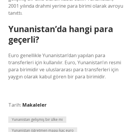
2001 yılında drahmi yerine para birimi olarak avroyu
tanıttı.
Yunanistan’da hangi para
geçerli?
Euro genellikle Yunanistan’dan yapılan para
transferleri için kullanılır. Euro, Yunanistan’ın resmi
para birimidir ve uluslararası para transferleri için
yaygın olarak kabul gören bir para birimidir.
Tarih:
Makaleler
Yunanistan gelişmiş bir ülke mi
Yunanistan öğretmen maaşı kaç euro