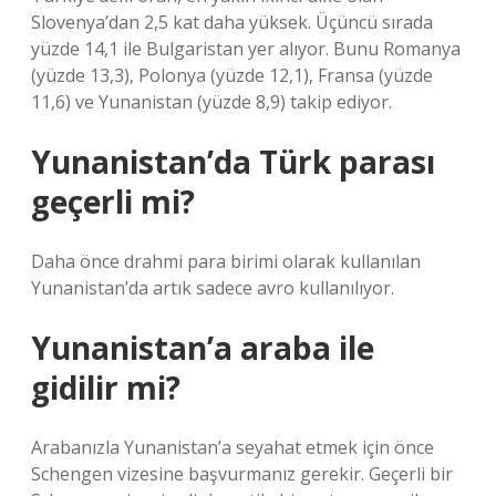
Slovenya’dan 2,5 kat daha yüksek. Üçüncü sırada
yüzde 14,1 ile Bulgaristan yer alıyor. Bunu Romanya
(yüzde 13,3), Polonya (yüzde 12,1), Fransa (yüzde
11,6) ve Yunanistan (yüzde 8,9) takip ediyor.
Yunanistan’da Türk parası
geçerli mi?
Daha önce drahmi para birimi olarak kullanılan
Yunanistan’da artık sadece avro kullanılıyor.
Yunanistan’a araba ile
gidilir mi?
Arabanızla Yunanistan’a seyahat etmek için önce
Schengen vizesine başvurmanız gerekir. Geçerli bir