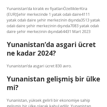
Yunanistan’da kiralık ev fiyatlarıÖzelliklerKira
(EUR)Şehir merkezinde 1 yatak odalı daire4111
yatak odalı daire şehir merkezinin dışında3513 yatak
odalı daire şehir merkezinin dışında7083 yatak odalı
daire şehir merkezinin dışında64431 Mart 2023
Yunanistan’da asgari ücret
ne kadar 2024?
Yunanistan’da asgari ücret 830 avro.
Yunanistan gelişmiş bir ülke
mi?
Yunanistan, yüksek gelirli bir ekonomiye sahip
gelişmiş bir ülke olarak kabul edilir. Yunanistan,